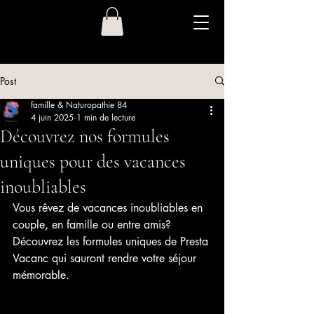
Post
famille & Naturopathie 84
4 juin 2025
1 min de lecture
Découvrez nos formules
uniques pour des vacances
inoubliables
Vous rêvez de vacances inoubliables en 
couple, en famille ou entre amis? 
Découvrez les formules uniques de Presta 
Vacanc qui sauront rendre votre séjour 
mémorable.