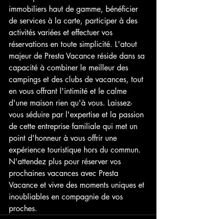
immobiliers haut de gamme, bénéficier 
de services à la carte, participer à des 
activités variées et effectuer vos 
réservations en toute simplicité. L'atout 
majeur de Presta Vacance réside dans sa 
capacité à combiner le meilleur des 
campings et des clubs de vacances, tout 
en vous offrant l'intimité et le calme 
d'une maison rien qu'à vous. Laissez-
vous séduire par l'expertise et la passion 
de cette entreprise familiale qui met un 
point d'honneur à vous offrir une 
expérience touristique hors du commun. 
N'attendez plus pour réserver vos 
prochaines vacances avec Presta 
Vacance et vivre des moments uniques et 
inoubliables en compagnie de vos 
proches.