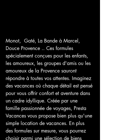
Monot,  Gaté, La Bande à Marcel, 
Douce Provence .. Ces formules 
spécialement conçues pour les enfants, 
les amoureux, les groupes d'amis ou les 
amoureux de la Provence sauront 
répondre à toutes vos attentes. Imaginez 
des vacances où chaque détail est pensé 
pour vous offrir confort et aventure dans 
un cadre idyllique. Créée par une 
famille passionnée de voyages, Presta 
Vacances vous propose bien plus qu'une 
simple location de vacances. En plus 
des formules sur mesure, vous pourrez 
choisir parmi une sélection de biens 