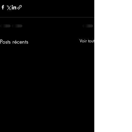
Posts récents
Voir tout