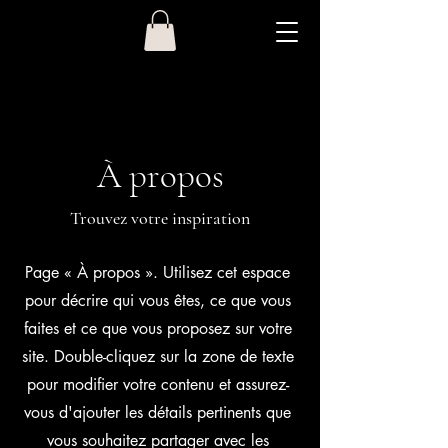
À propos
Trouvez votre inspiration
Page « À propos ». Utilisez cet espace
pour décrire qui vous êtes, ce que vous
faites et ce que vous proposez sur votre
site. Double-cliquez sur la zone de texte
pour modifier votre contenu et assurez-
vous d'ajouter les détails pertinents que
vous souhaitez partager avec les