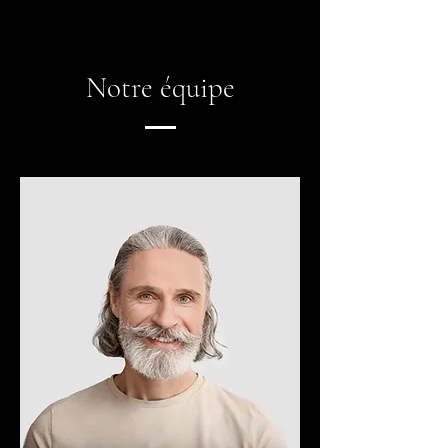
Notre équipe