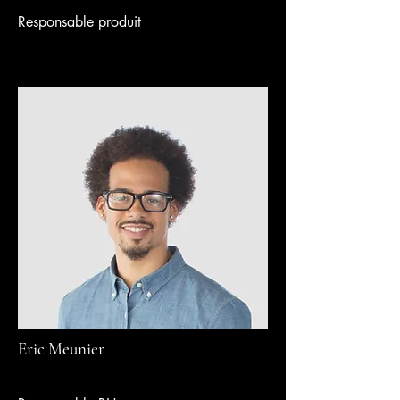
Responsable produit
Eric Meunier