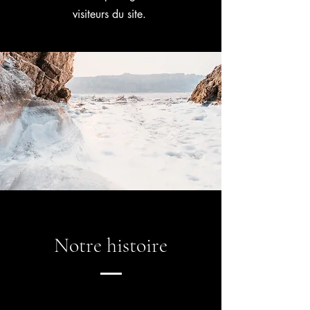
visiteurs du site.
Notre histoire