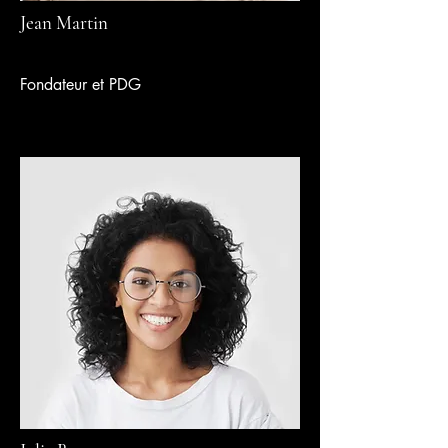
Jean Martin
Fondateur et PDG