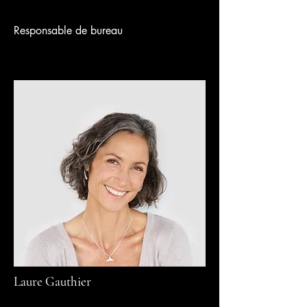
Responsable de bureau
Laure Gauthier