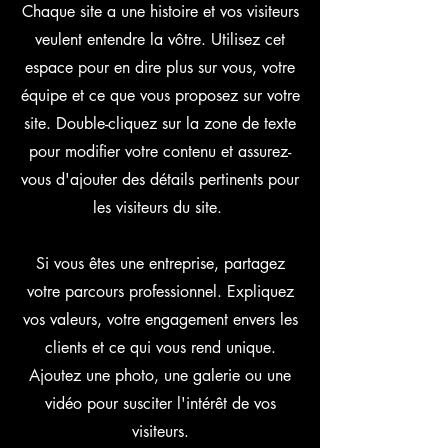
Chaque site a une histoire et vos visiteurs
veulent entendre la vôtre. Utilisez cet
espace pour en dire plus sur vous, votre
équipe et ce que vous proposez sur votre
site. Double-cliquez sur la zone de texte
pour modifier votre contenu et assurez-
vous d'ajouter des détails pertinents pour
les visiteurs du site. ​
Si vous êtes une entreprise, partagez
votre parcours professionnel. Expliquez
vos valeurs, votre engagement envers les
clients et ce qui vous rend unique.
Ajoutez une photo, une galerie ou une
vidéo pour susciter l'intérêt de vos
visiteurs.