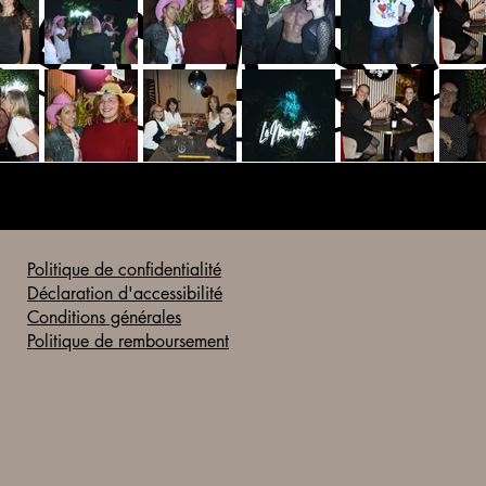
Politique de confidentialité
Déclaration d'accessibilité
Conditions générales
Politique de remboursement