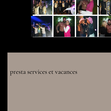
presta services et vacances