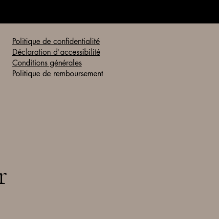
Politique de confidentialité
Déclaration d'accessibilité
Conditions générales
Politique de remboursement
r