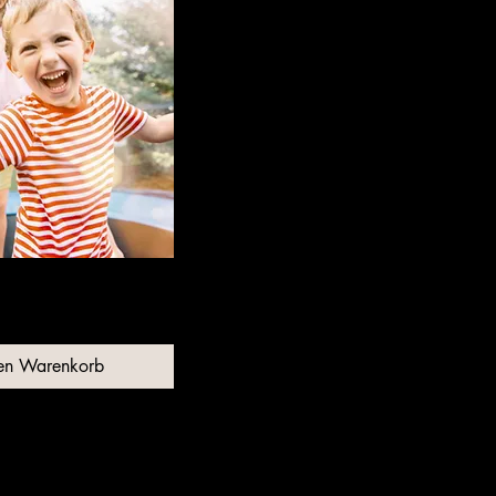
den Warenkorb