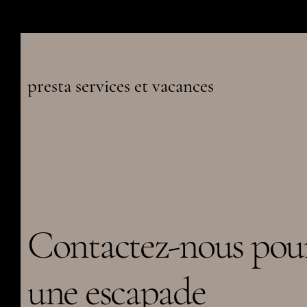
presta services et vacances
Contactez-nous pou
une escapade