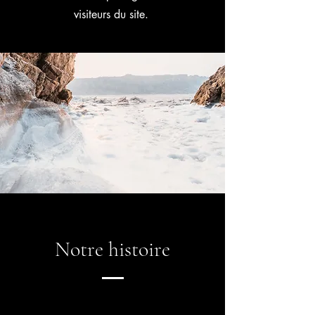
visiteurs du site.
Notre histoire