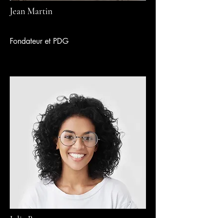
Jean Martin
Fondateur et PDG