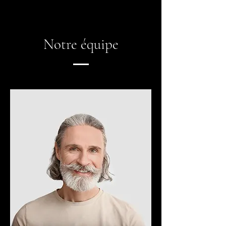
Notre équipe