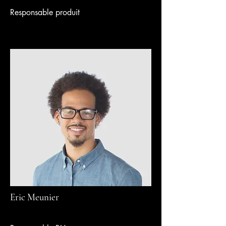
Responsable produit
Eric Meunier