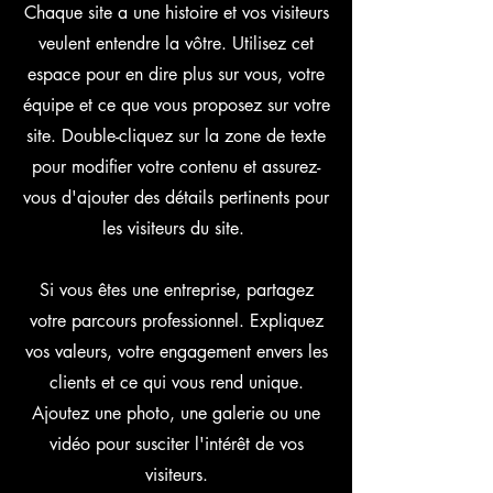
Chaque site a une histoire et vos visiteurs
veulent entendre la vôtre. Utilisez cet
espace pour en dire plus sur vous, votre
équipe et ce que vous proposez sur votre
site. Double-cliquez sur la zone de texte
pour modifier votre contenu et assurez-
vous d'ajouter des détails pertinents pour
les visiteurs du site. ​
Si vous êtes une entreprise, partagez
votre parcours professionnel. Expliquez
vos valeurs, votre engagement envers les
clients et ce qui vous rend unique.
Ajoutez une photo, une galerie ou une
vidéo pour susciter l'intérêt de vos
visiteurs.