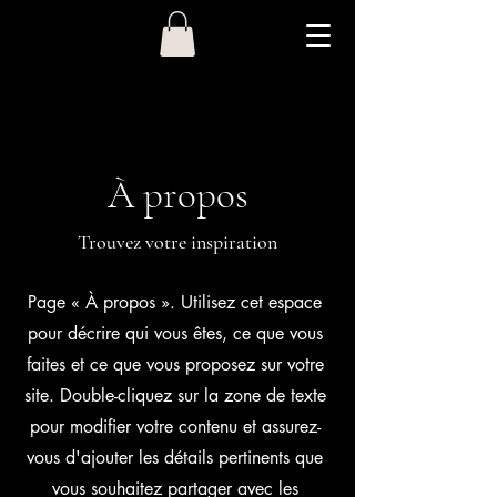
À propos
Trouvez votre inspiration
Page « À propos ». Utilisez cet espace
pour décrire qui vous êtes, ce que vous
faites et ce que vous proposez sur votre
site. Double-cliquez sur la zone de texte
pour modifier votre contenu et assurez-
vous d'ajouter les détails pertinents que
vous souhaitez partager avec les