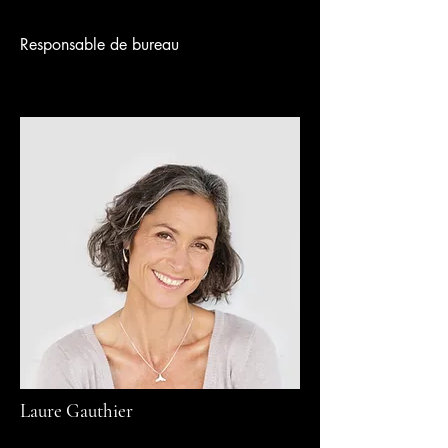
Responsable de bureau
Laure Gauthier