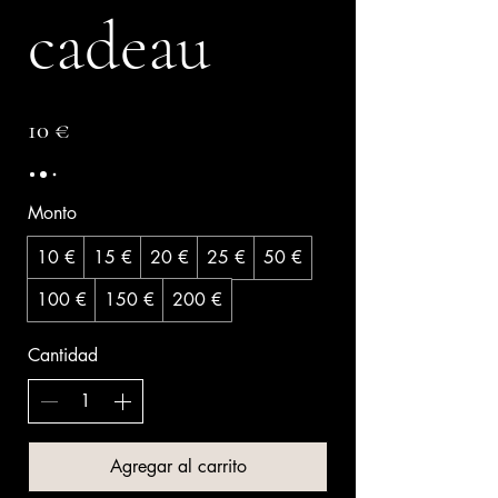
cadeau
10 €
Monto
10 €
15 €
20 €
25 €
50 €
100 €
150 €
200 €
Cantidad
Agregar al carrito