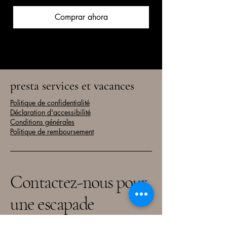
Comprar ahora
presta services et vacances
Politique de confidentialité
Déclaration d'accessibilité
Conditions générales
Politique de remboursement
Contactez-nous pour
une escapade
inoubliable