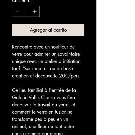
Cantidad
*
Agregar al carrito
Rencontre avec un souffleur de
verre pour admirer un savoir-faire
unique avec un atelier d initiation
tarif: "sur mesure" ou de base
creation et decouverte 20€/pers
Ce lieu familial à l'entrée de la
Galerie Vallis Clausa vous fera
découvrir le travail du verre, et
comment le verre en fusion se
transforme peu à peu en un
animal, une fleur ou tout autre
chose comme par magie !