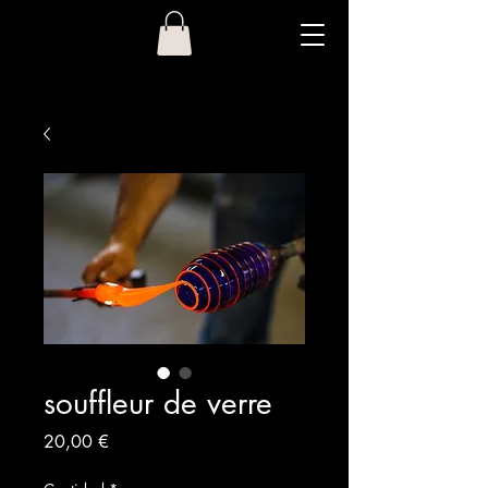
souffleur de verre
Precio
20,00 €