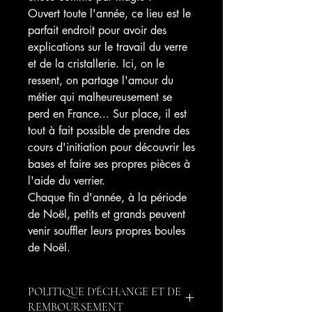
Ouvert toute l'année, ce lieu est le
parfait endroit pour avoir des
explications sur le travail du verre
et de la cristallerie. Ici, on le
ressent, on partage l'amour du
métier qui malheureusement se
perd en France... Sur place, il est
tout à fait possible de prendre des
cours d'initiation pour découvrir les
bases et faire ses propres pièces à
l'aide du verrier.
Chaque fin d'année, à la période
de Noël, petits et grands peuvent
venir souffler leurs propres boules
de Noël.
POLITIQUE D'ÉCHANGE ET DE
REMBOURSEMENT