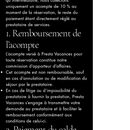
qu’intermédiaire, nous collectons
uniquement un acompte de 10 % au
moment de la réservation, le reste du
paiement étant directement réglé au
prestataire de services.
1. Remboursement de
l’acompte
L’acompte versé à Presta Vacances pour
toute réservation constitue notre
commission d’apporteur d’affaires.
Cet acompte est non remboursable, sauf
en cas d’annulation ou de modification du
séjour par le prestataire.
En cas de litige ou d’impossibilité du
prestataire à fournir la prestation, Presta
Vacances s’engage à transmettre votre
demande au prestataire et à faciliter le
remboursement conformément aux
conditions de celui-ci.
2. Paiement du solde