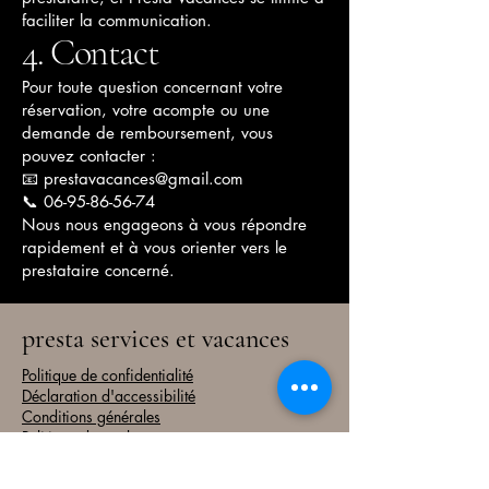
faciliter la communication.
4. Contact
Pour toute question concernant votre
réservation, votre acompte ou une
demande de remboursement, vous
pouvez contacter :
📧 prestavacances@gmail.com
📞 06-95-86-56-74
Nous nous engageons à vous répondre
rapidement et à vous orienter vers le
prestataire concerné.
presta services et vacances
Politique de confidentialité
Déclaration d'accessibilité
Conditions générales
Politique de remboursement