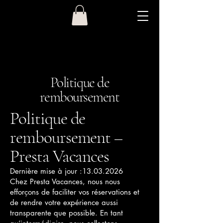
Politique de
remboursement
Politique de
remboursement –
Presta Vacances
Dernière mise à jour :
13.03.2026
Chez Presta Vacances, nous nous
efforçons de faciliter vos réservations et
de rendre votre expérience aussi
transparente que possible. En tant