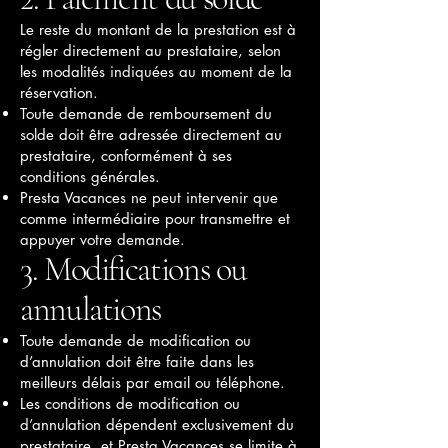
Le reste du montant de la prestation est à
régler directement au prestataire, selon
les modalités indiquées au moment de la
réservation.
Toute demande de remboursement du
solde doit être adressée directement au
prestataire, conformément à ses
conditions générales.
Presta Vacances ne peut intervenir que
comme intermédiaire pour transmettre et
appuyer votre demande.
3. Modifications ou
annulations
Toute demande de modification ou
d’annulation doit être faite dans les
meilleurs délais par email ou téléphone.
Les conditions de modification ou
d’annulation dépendent exclusivement du
prestataire, et Presta Vacances se limite à