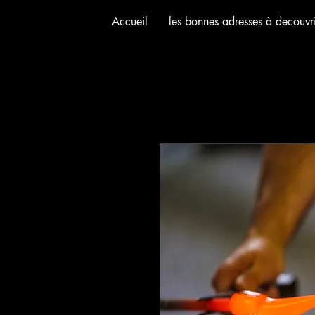
Accueil
les bonnes adresses à decouvri