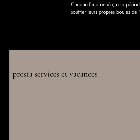
Chaque fin d'année, à la période
souffler leurs propres boules de
presta services et vacances