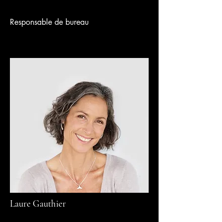
Responsable de bureau
Laure Gauthier