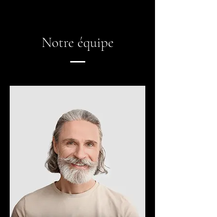
Notre équipe