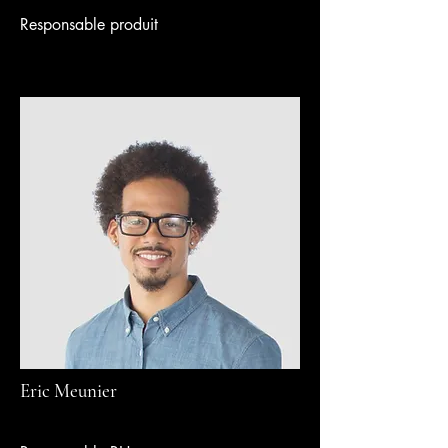
Responsable produit
Eric Meunier