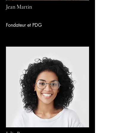
Jean Martin
Fondateur et PDG