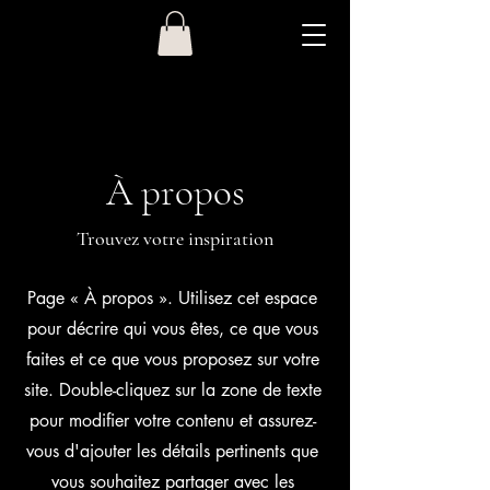
À propos
Trouvez votre inspiration
Page « À propos ». Utilisez cet espace
pour décrire qui vous êtes, ce que vous
faites et ce que vous proposez sur votre
site. Double-cliquez sur la zone de texte
pour modifier votre contenu et assurez-
vous d'ajouter les détails pertinents que
vous souhaitez partager avec les