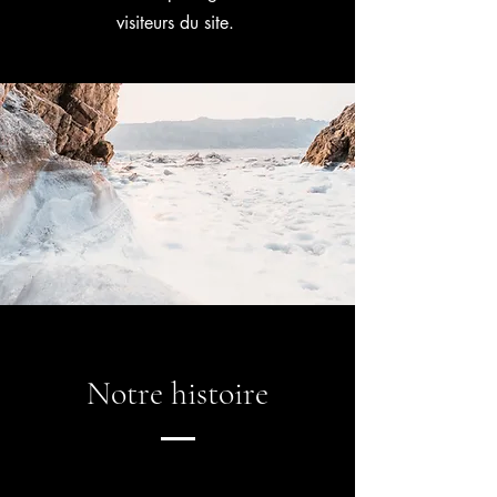
visiteurs du site.
Notre histoire