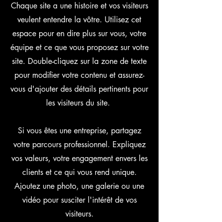
Chaque site a une histoire et vos visiteurs
veulent entendre la vôtre. Utilisez cet
espace pour en dire plus sur vous, votre
équipe et ce que vous proposez sur votre
site. Double-cliquez sur la zone de texte
pour modifier votre contenu et assurez-
vous d'ajouter des détails pertinents pour
les visiteurs du site. ​
Si vous êtes une entreprise, partagez
votre parcours professionnel. Expliquez
vos valeurs, votre engagement envers les
clients et ce qui vous rend unique.
Ajoutez une photo, une galerie ou une
vidéo pour susciter l'intérêt de vos
visiteurs.