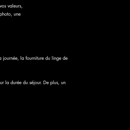
vos valeurs,
 photo, une
journée, la fourniture du linge de
ur la durée du séjour. De plus, un