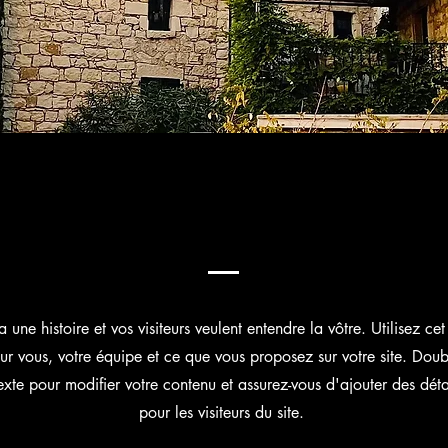
 une histoire et vos visiteurs veulent entendre la vôtre. Utilisez c
sur vous, votre équipe et ce que vous proposez sur votre site. Doub
exte pour modifier votre contenu et assurez-vous d'ajouter des détai
pour les visiteurs du site. ​