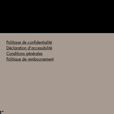
Politique de confidentialité
Déclaration d'accessibilité
Conditions générales
Politique de remboursement
r