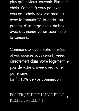
plus qu'un vieux souvenir. Plusieurs
choix s'offrent à vous pour vos
courses : choisissez vos produits
avec la formule "À la carte" ou
profitez d'un large choix de box
avec des menus variés pour toute
la semaine.
Commandez avant votre arrivée,
et
vos courses vous seront livrées
directement dans votre logement
le
jour de votre arrivée avec notre
partenaire.
tarif : 10% de vos commisopn
POLITIQUE D'ÉCHANGE ET DE
REMBOURSEMENT
Le Client dispose de la faculté de