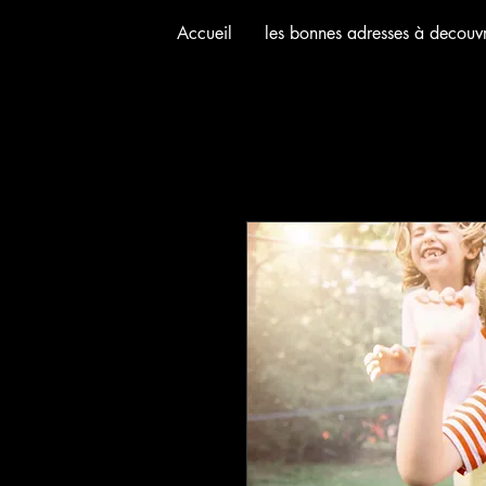
Accueil
les bonnes adresses à decouvr