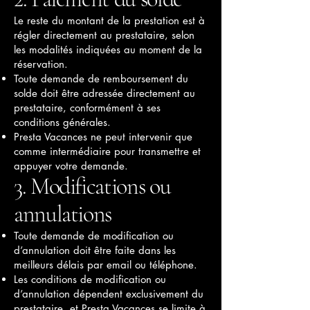
Le reste du montant de la prestation est à
régler directement au prestataire, selon
les modalités indiquées au moment de la
réservation.
Toute demande de remboursement du
solde doit être adressée directement au
prestataire, conformément à ses
conditions générales.
Presta Vacances ne peut intervenir que
comme intermédiaire pour transmettre et
appuyer votre demande.
3. Modifications ou
annulations
Toute demande de modification ou
d’annulation doit être faite dans les
meilleurs délais par email ou téléphone.
Les conditions de modification ou
d’annulation dépendent exclusivement du
prestataire, et Presta Vacances se limite à