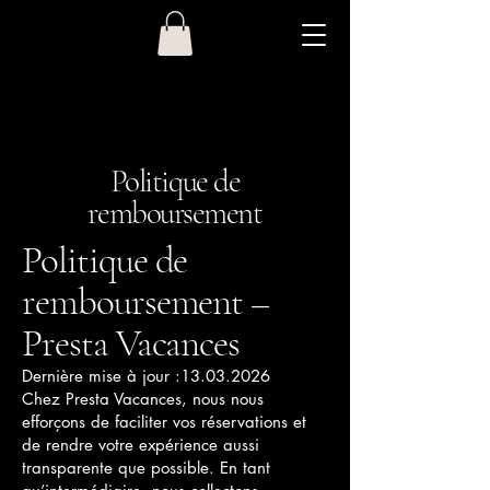
Politique de
remboursement
Politique de
remboursement –
Presta Vacances
Dernière mise à jour :
13.03.2026
Chez Presta Vacances, nous nous
efforçons de faciliter vos réservations et
de rendre votre expérience aussi
transparente que possible. En tant