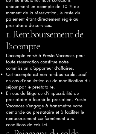
qu’intermédiaire, nous collectons
uniquement un acompte de 10 % au
moment de la réservation, le reste du
paiement étant directement réglé au
prestataire de services.
1. Remboursement de
l’acompte
L’acompte versé à Presta Vacances pour
toute réservation constitue notre
commission d’apporteur d’affaires.
Cet acompte est non remboursable, sauf
en cas d’annulation ou de modification du
séjour par le prestataire.
En cas de litige ou d’impossibilité du
prestataire à fournir la prestation, Presta
Vacances s’engage à transmettre votre
demande au prestataire et à faciliter le
remboursement conformément aux
conditions de celui-ci.
2. Paiement du solde