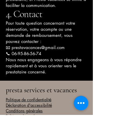
faciliter la communication.
4. Contact
Pour toute question concernant votre
réservation, votre acompte ou une
demande de remboursement, vous
pouvez contacter :
📧 prestavacances@gmail.com
📞 06-95-86-56-74
Nous nous engageons à vous répondre
rapidement et à vous orienter vers le
prestataire concerné.
presta services et vacances
Politique de confidentialité
Déclaration d'accessibilité
Conditions générales
Politique de remboursement