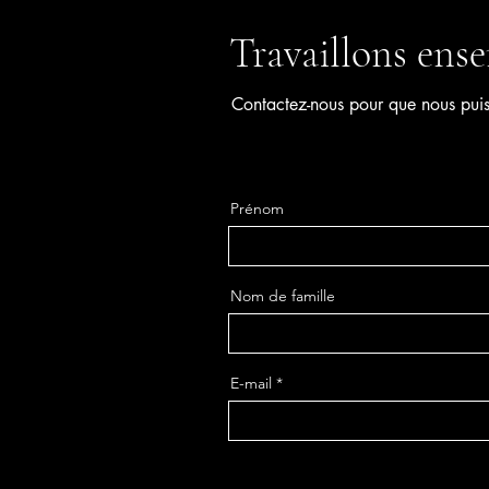
Travaillons ens
Contactez-nous pour que nous puiss
Prénom
Nom de famille
E-mail