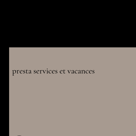
presta services et vacances