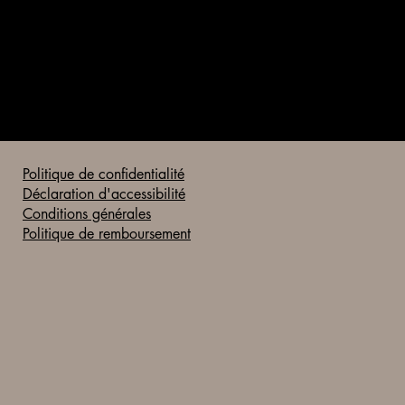
Politique de confidentialité
Déclaration d'accessibilité
Conditions générales
Politique de remboursement