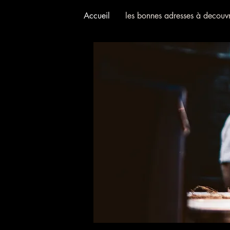
Accueil
les bonnes adresses à decouvr