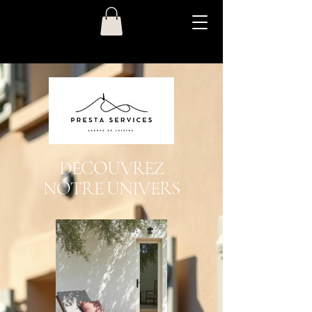
DÉCOUVREZ
NOTRE UNIVERS