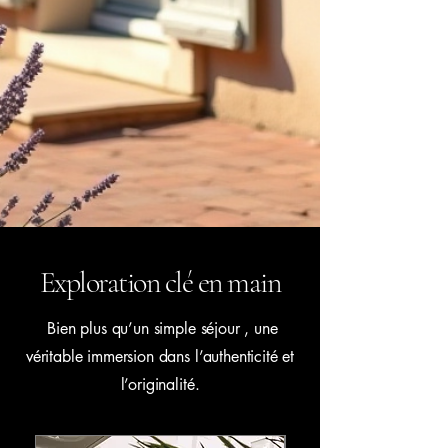
Exploration clé en main
Bien plus qu’un simple séjour , une
véritable immersion dans l’authenticité et
l’originalité.