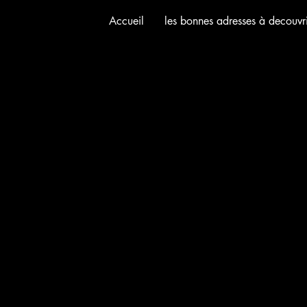
Accueil
les bonnes adresses à decouvri