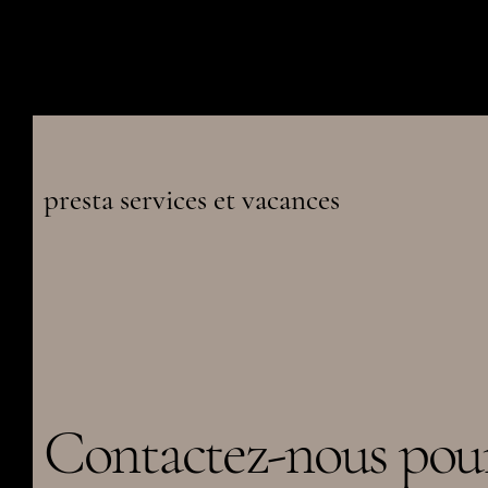
presta services et vacances
Contactez-nous pou