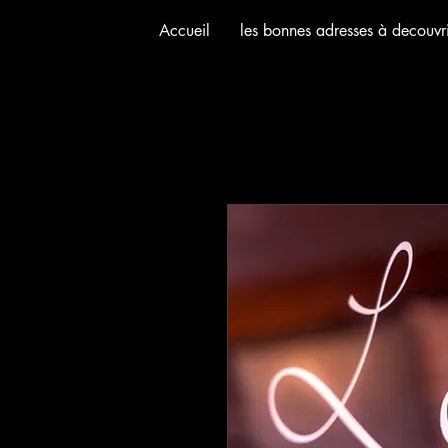
Accueil
les bonnes adresses à decouvri