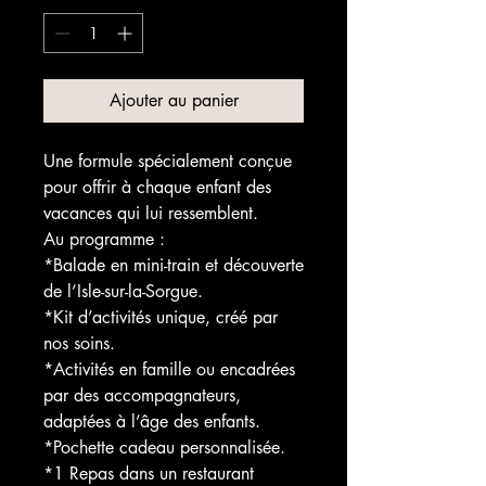
Ajouter au panier
Une formule spécialement conçue
pour offrir à chaque enfant des
vacances qui lui ressemblent.
Au programme :
*Balade en mini-train et découverte
de l’Isle-sur-la-Sorgue.
*Kit d’activités unique, créé par
nos soins.
*Activités en famille ou encadrées
par des accompagnateurs,
adaptées à l’âge des enfants.
*Pochette cadeau personnalisée.
*1 Repas dans un restaurant