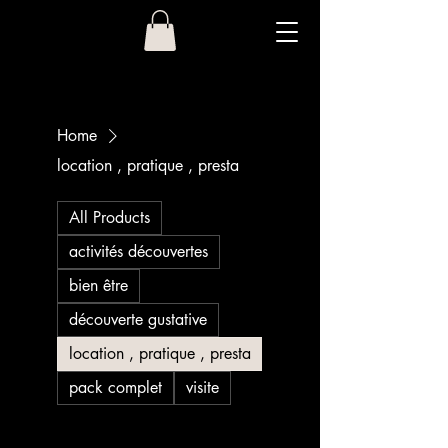
Home
location , pratique , presta
All Products
activités découvertes
bien être
découverte gustative
location , pratique , presta
pack complet
visite